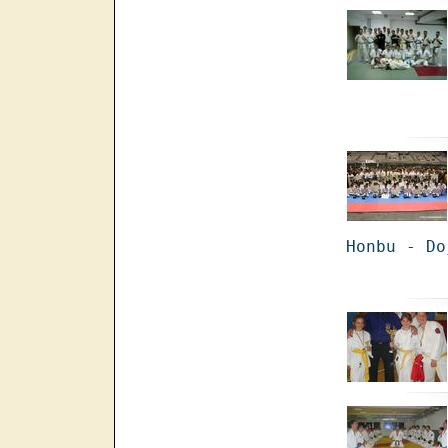
Honbu - Do