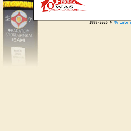
1999-2026 ©
MATinter