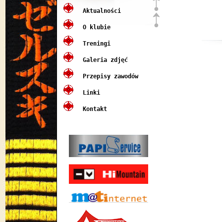
Aktualności
O klubie
Treningi
Galeria zdjęć
Przepisy zawodów
Linki
Kontakt